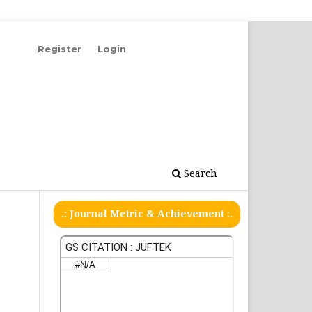
Register
Login
Search
.: Journal Metric & Achievement :.