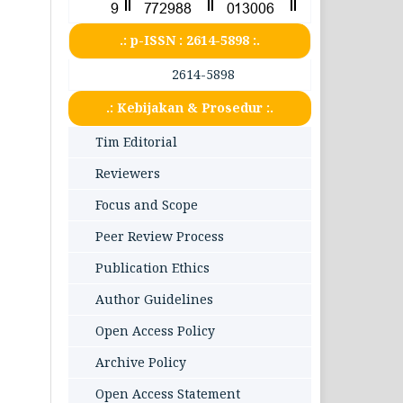
.: p-ISSN : 2614-5898 :.
2614-5898
.: Kebijakan & Prosedur :.
Tim Editorial
Reviewers
Focus and Scope
Peer Review Process
Publication Ethics
Author Guidelines
Open Access Policy
Archive Policy
Open Access Statement