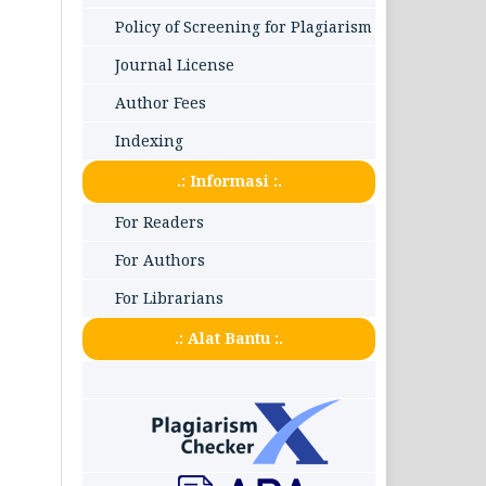
Policy of Screening for Plagiarism
Journal License
Author Fees
Indexing
.: Informasi :.
For Readers
For Authors
For Librarians
.: Alat Bantu :.