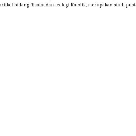
rtikel bidang filsafat dan teologi Katolik, merupakan studi pus